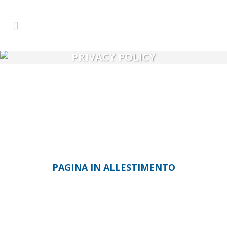
PRIVACY POLICY
PAGINA IN ALLESTIMENTO