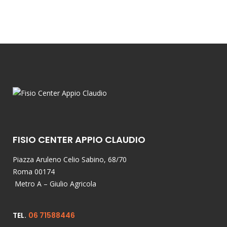
FISIO CENTER APPIO CLAUDIO
Piazza Aruleno Celio Sabino, 68/70
Roma 00174
Metro A – Giulio Agricola
TEL.
06 71588446