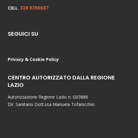
CELL.
328 9396687
SEGUICI SU
Privacy & Cookie Policy
CENTRO AUTORIZZATO DALLA REGIONE
LAZIO
Autorizzazione Regione Lazio n. G03886
Dir. Sanitario Dott.ssa Manuela Tofanicchio